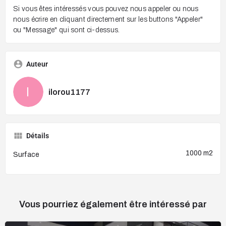
Si vous êtes intéressés vous pouvez nous appeler ou nous
nous écrire en cliquant directement sur les buttons "Appeler"
ou "Message" qui sont ci-dessus.
Auteur
ilorou1177
Détails
1000 m2
Surface
Vous pourriez également être intéressé par