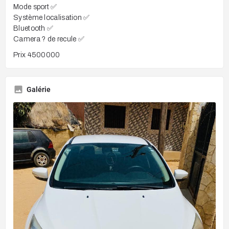
Mode sport ✅
Système localisation ✅
Bluetooth ✅
Camera ? de recule ✅
Prix 4500000
Galérie