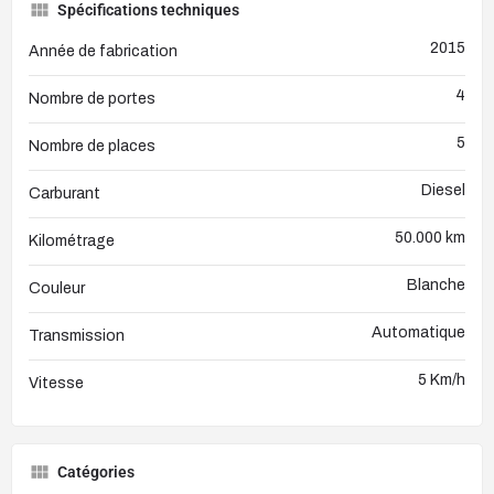
Spécifications techniques
2015
Année de fabrication
4
Nombre de portes
5
Nombre de places
Diesel
Carburant
50.000 km
Kilométrage
Blanche
Couleur
Automatique
Transmission
5 Km/h
Vitesse
Catégories